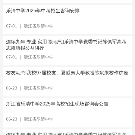
乐清中学2025年中考招生咨询安排
07-01
｜
浙江省乐清中学
连续九年:专业 实用 接地气|乐清中学党委书记陈佩军高考
志愿填报公益讲座
07-01
｜
浙江省乐清中学
校友动态|我校97届校友、夏威夷大学教授陈斌来校作讲座
06-23
｜
浙江省乐清中学
浙江省乐清中学2025年高校招生现场咨询会公告
06-23
｜
浙江省乐清中学
连续九年:专业 实用 接地气|乐清中学党委书记陈佩军高考