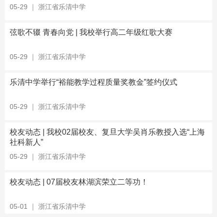
05-29
｜
浙江省乐清中学
弦歌不辍 青春向党 | 我校举行高二年级红歌大赛
05-29
｜
浙江省乐清中学
乐清中学举行“裕能教学过程质量奖教金”签约仪式
05-29
｜
浙江省乐清中学
校友动态 | 我校02届校友、复旦大学吴肖乐教授入选“上海
社科新人”
05-29
｜
浙江省乐清中学
校友动态 | 07届校友林湖滨荣立二等功！
05-01
｜
浙江省乐清中学